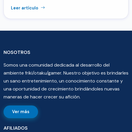
Leer artículo
NOSOTROS
Somos una comunidad dedicada al desarrollo del
ambiente friki/otaku/gamer. Nuestro objetivo es brindarles
un sano entretenimiento, un conocimiento constante y
una oportunidad de crecimiento brindándoles nuevas
maneras de hacer crecer su afición.
Ver más
AFILIADOS