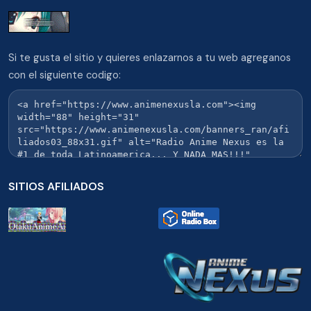
Si te gusta el sitio y quieres enlazarnos a tu web agreganos
con el siguiente codigo:
SITIOS AFILIADOS