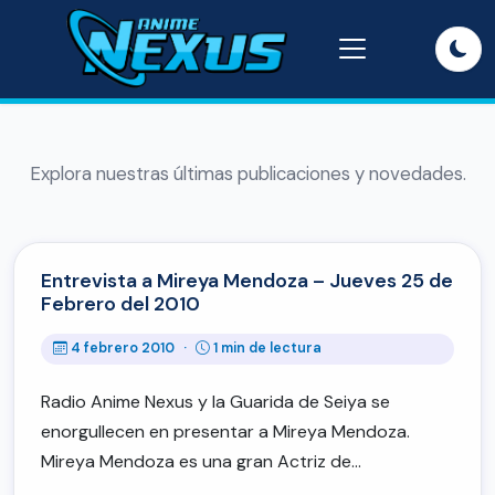
Explora nuestras últimas publicaciones y novedades.
Entrevista a Mireya Mendoza – Jueves 25 de
Febrero del 2010
4 febrero 2010
·
1 min de lectura
Radio Anime Nexus y la Guarida de Seiya se
enorgullecen en presentar a Mireya Mendoza.
Mireya Mendoza es una gran Actriz de…