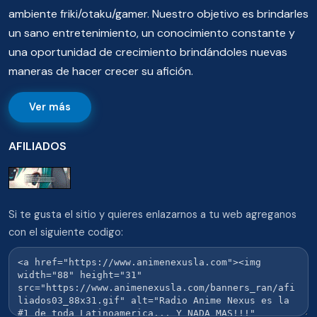
ambiente friki/otaku/gamer. Nuestro objetivo es brindarles
un sano entretenimiento, un conocimiento constante y
una oportunidad de crecimiento brindándoles nuevas
maneras de hacer crecer su afición.
Ver más
AFILIADOS
Si te gusta el sitio y quieres enlazarnos a tu web agreganos
con el siguiente codigo: