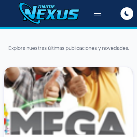
Explora nuestras últimas publicaciones y novedades.