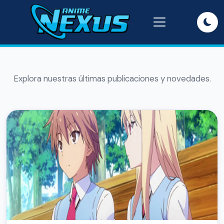
Explora nuestras últimas publicaciones y novedades.