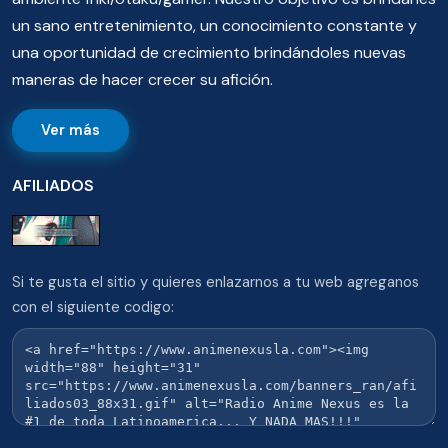
un sano entretenimiento, un conocimiento constante y
una oportunidad de crecimiento brindándoles nuevas
maneras de hacer crecer su afición.
Ver más
AFILIADOS
Si te gusta el sitio y quieres enlazarnos a tu web agreganos
con el siguiente codigo: