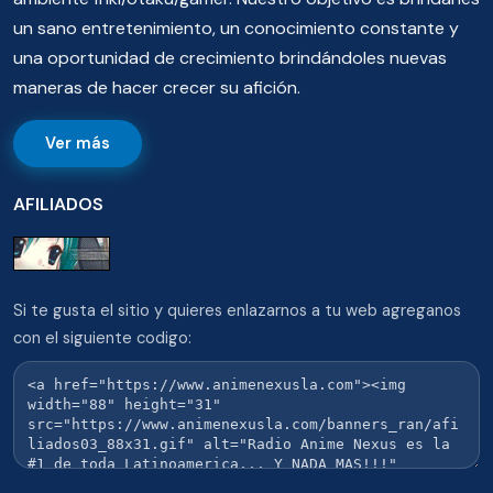
un sano entretenimiento, un conocimiento constante y
una oportunidad de crecimiento brindándoles nuevas
maneras de hacer crecer su afición.
Ver más
AFILIADOS
Si te gusta el sitio y quieres enlazarnos a tu web agreganos
con el siguiente codigo: