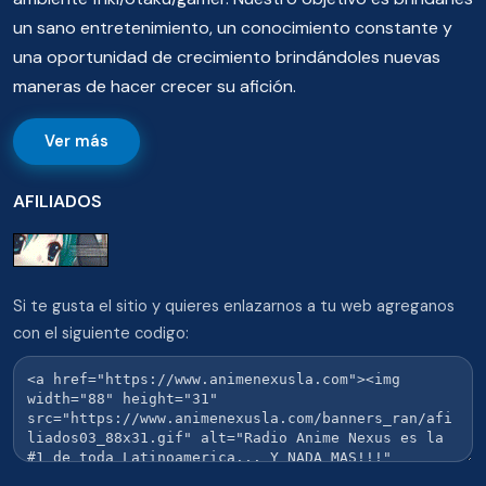
un sano entretenimiento, un conocimiento constante y
una oportunidad de crecimiento brindándoles nuevas
maneras de hacer crecer su afición.
Ver más
AFILIADOS
Si te gusta el sitio y quieres enlazarnos a tu web agreganos
con el siguiente codigo: