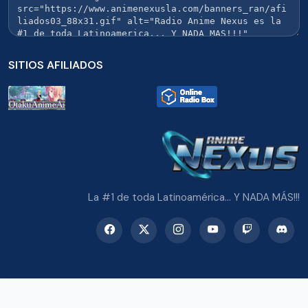
SITIOS AFILIADOS
La #1 de toda Latinoamérica... Y NADA MÁS!!!
© 2026 Radio Anime Nexus. Todos los derechos reservados.