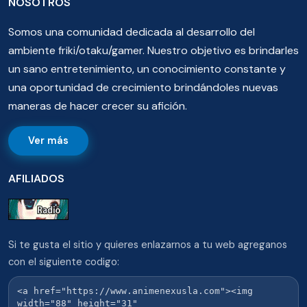
NOSOTROS
Somos una comunidad dedicada al desarrollo del
ambiente friki/otaku/gamer. Nuestro objetivo es brindarles
un sano entretenimiento, un conocimiento constante y
una oportunidad de crecimiento brindándoles nuevas
maneras de hacer crecer su afición.
Ver más
AFILIADOS
Si te gusta el sitio y quieres enlazarnos a tu web agreganos
con el siguiente codigo: