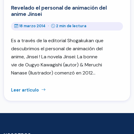
Revelado el personal de animación del
anime Jinsei
18 marzo 2014
·
2 min de lectura
Es a través de la editorial Shogakukan que
descubrimos el personal de animación del
anime, Jinsei ! La novela Jinsei: La bonne
vie de Ougyo Kawagishi (autor) & Meruchi
Nanase (Ilustrador) comenzó en 2012…
Leer artículo