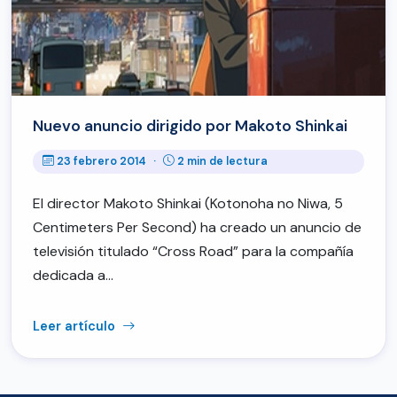
Nuevo anuncio dirigido por Makoto Shinkai
23 febrero 2014
·
2 min de lectura
El director Makoto Shinkai (Kotonoha no Niwa, 5
Centimeters Per Second) ha creado un anuncio de
televisión titulado “Cross Road” para la compañía
dedicada a…
Leer artículo