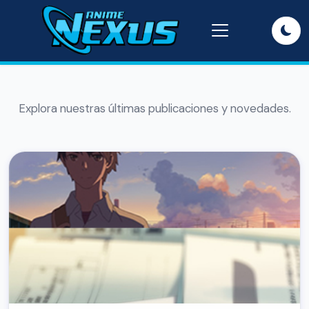
Explora nuestras últimas publicaciones y novedades.