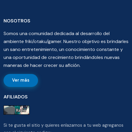
NOSOTROS
Somos una comunidad dedicada al desarrollo del
ambiente friki/otaku/gamer. Nuestro objetivo es brindarles
un sano entretenimiento, un conocimiento constante y
una oportunidad de crecimiento brindándoles nuevas
maneras de hacer crecer su afición.
Ver más
AFILIADOS
Si te gusta el sitio y quieres enlazarnos a tu web agreganos