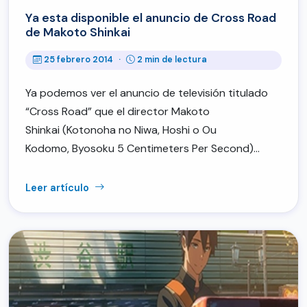
Ya esta disponible el anuncio de Cross Road
de Makoto Shinkai
25 febrero 2014
·
2 min de lectura
Ya podemos ver el anuncio de televisión titulado
“Cross Road” que el director Makoto
Shinkai (Kotonoha no Niwa, Hoshi o Ou
Kodomo, Byosoku 5 Centimeters Per Second)…
Leer artículo