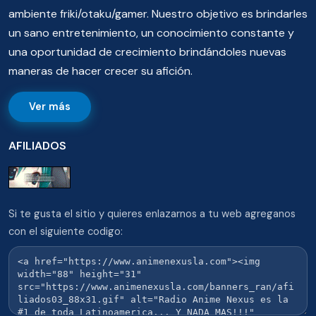
ambiente friki/otaku/gamer. Nuestro objetivo es brindarles
un sano entretenimiento, un conocimiento constante y
una oportunidad de crecimiento brindándoles nuevas
maneras de hacer crecer su afición.
Ver más
AFILIADOS
Si te gusta el sitio y quieres enlazarnos a tu web agreganos
con el siguiente codigo: