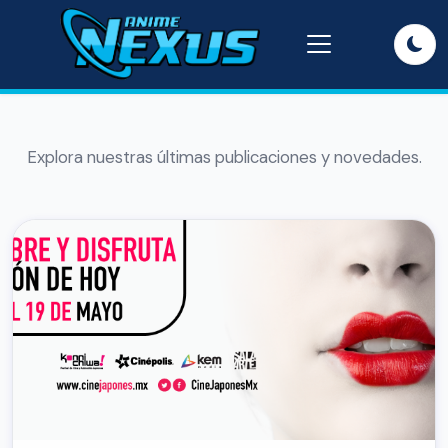
Explora nuestras últimas publicaciones y novedades.