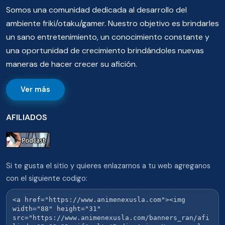
Somos una comunidad dedicada al desarrollo del
ambiente friki/otaku/gamer. Nuestro objetivo es brindarles
un sano entretenimiento, un conocimiento constante y
una oportunidad de crecimiento brindándoles nuevas
maneras de hacer crecer su afición.
Ver más
AFILIADOS
Si te gusta el sitio y quieres enlazarnos a tu web agreganos
con el siguiente codigo: