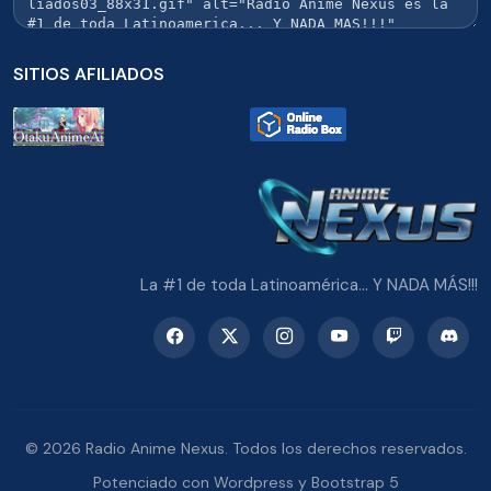
SITIOS AFILIADOS
La #1 de toda Latinoamérica... Y NADA MÁS!!!
© 2026 Radio Anime Nexus. Todos los derechos reservados.
Potenciado con Wordpress y Bootstrap 5