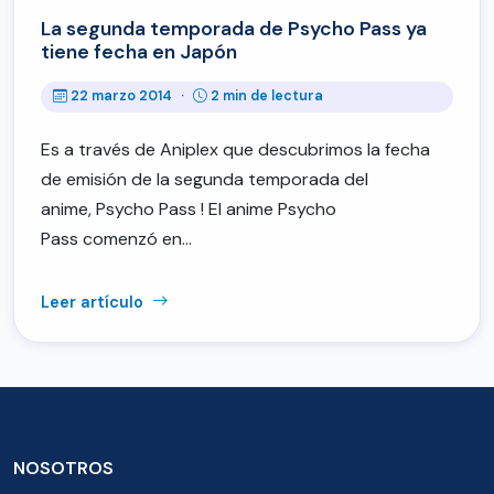
La segunda temporada de Psycho Pass ya
tiene fecha en Japón
22 marzo 2014
·
2 min de lectura
Es a través de Aniplex que descubrimos la fecha
de emisión de la segunda temporada del
anime, Psycho Pass ! El anime Psycho
Pass comenzó en…
Leer artículo
NOSOTROS