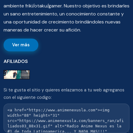
ambiente friki/otaku/gamer. Nuestro objetivo es brindarles
un sano entretenimiento, un conocimiento constante y
una oportunidad de crecimiento brindándoles nuevas
maneras de hacer crecer su afición.
Ver más
AFILIADOS
Si te gusta el sitio y quieres enlazarnos a tu web agreganos
con el siguiente codigo: