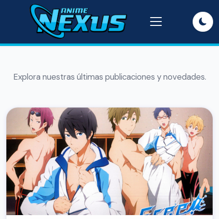
Explora nuestras últimas publicaciones y novedades.