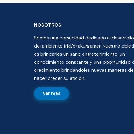
NOSOTROS
Somos una comunidad dedicada al desarrollo
del ambiente friki/otaku/gamer. Nuestro objet
es brindarles un sano entretenimiento, un
conocimiento constante y una oportunidad 
crecimiento brindándoles nuevas maneras de
hacer crecer su afición.
Ver más