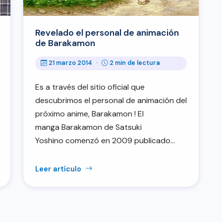
Revelado el personal de animación
de Barakamon
21 marzo 2014
·
2 min de lectura
Es a través del sitio oficial que
descubrimos el personal de animación del
próximo anime, Barakamon ! El
manga Barakamon de Satsuki
Yoshino comenzó en 2009 publicado…
Leer artículo