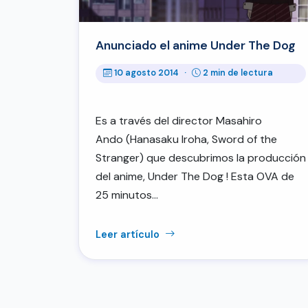
Anunciado el anime Under The Dog
10 agosto 2014
·
2 min de lectura
Es a través del director Masahiro
Ando (Hanasaku Iroha, Sword of the
Stranger) que descubrimos la producción
del anime, Under The Dog ! Esta OVA de
25 minutos…
Leer artículo