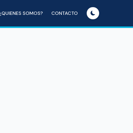
¿QUIENES SOMOS?
CONTACTO