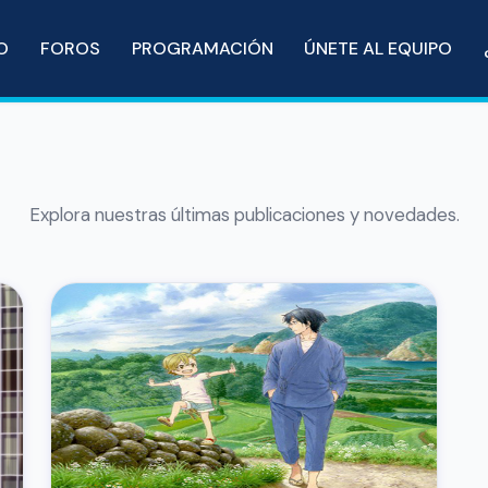
IO
FOROS
PROGRAMACIÓN
ÚNETE AL EQUIPO
Explora nuestras últimas publicaciones y novedades.