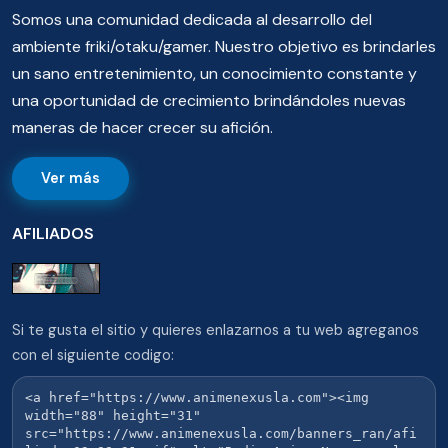
Somos una comunidad dedicada al desarrollo del
ambiente friki/otaku/gamer. Nuestro objetivo es brindarles
un sano entretenimiento, un conocimiento constante y
una oportunidad de crecimiento brindándoles nuevas
maneras de hacer crecer su afición.
Ver más
AFILIADOS
Si te gusta el sitio y quieres enlazarnos a tu web agreganos
con el siguiente codigo: