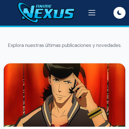
Explora nuestras últimas publicaciones y novedades.