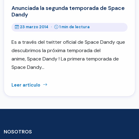
Anunciada la segunda temporada de Space
Dandy
23 marzo 2014
·
1 min de lectura
Es a través del twitter oficial de Space Dandy que
descubrimos la próxima temporada del
anime, Space Dandy ! La primera temporada de
Space Dandy…
Leer artículo
NOSOTROS