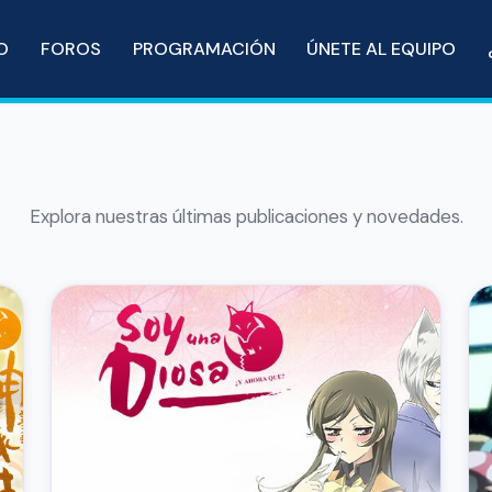
IO
FOROS
PROGRAMACIÓN
ÚNETE AL EQUIPO
Explora nuestras últimas publicaciones y novedades.