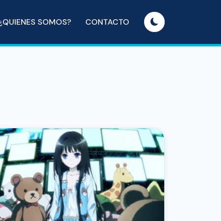
¿QUIENES SOMOS?
CONTACTO