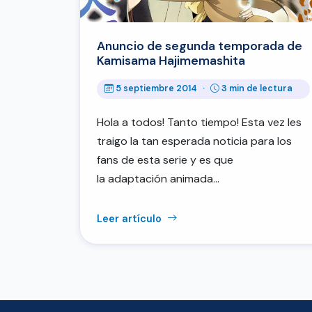
Anuncio de segunda temporada de
Kamisama Hajimemashita
5 septiembre 2014
·
3 min de lectura
Hola a todos! Tanto tiempo! Esta vez les
traigo la tan esperada noticia para los
fans de esta serie y es que
la adaptación animada…
Leer artículo