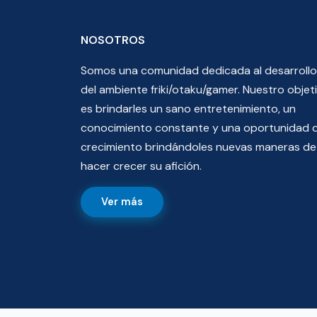
NOSOTROS
Somos una comunidad dedicada al desarrollo
del ambiente friki/otaku/gamer. Nuestro objet
es brindarles un sano entretenimiento, un
conocimiento constante y una oportunidad 
crecimiento brindándoles nuevas maneras de
hacer crecer su afición.
Ver más