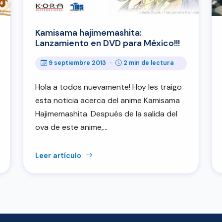
Kamisama hajimemashita:
Lanzamiento en DVD para México!!!
9 septiembre 2013
·
2 min de lectura
Hola a todos nuevamente! Hoy les traigo
esta noticia acerca del anime Kamisama
Hajimemashita. Después de la salida del
ova de este anime,…
Leer artículo