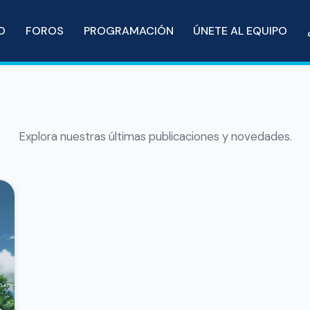
IO
FOROS
PROGRAMACIÓN
ÚNETE AL EQUIPO
Explora nuestras últimas publicaciones y novedades.