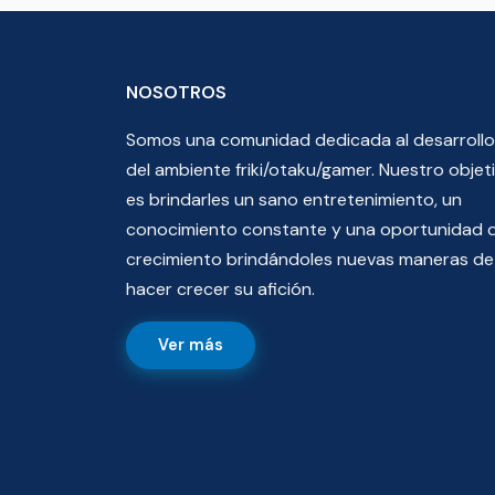
NOSOTROS
Somos una comunidad dedicada al desarrollo
del ambiente friki/otaku/gamer. Nuestro objet
es brindarles un sano entretenimiento, un
conocimiento constante y una oportunidad 
crecimiento brindándoles nuevas maneras de
hacer crecer su afición.
Ver más