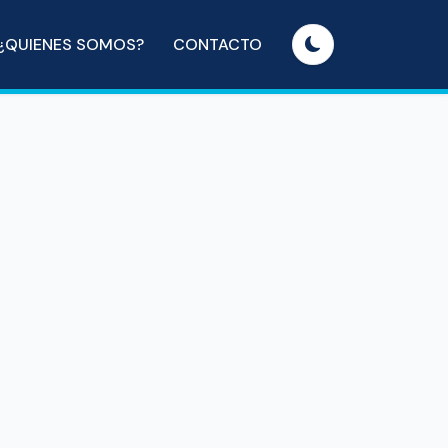
¿QUIENES SOMOS?
CONTACTO