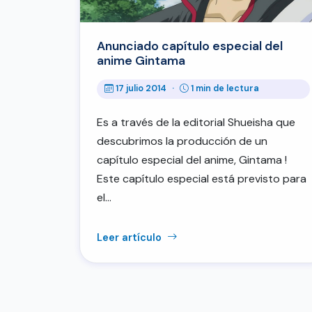
Anunciado capítulo especial del
anime Gintama
17 julio 2014
·
1 min de lectura
Es a través de la editorial Shueisha que
descubrimos la producción de un
capítulo especial del anime, Gintama !
Este capítulo especial está previsto para
el…
Leer artículo