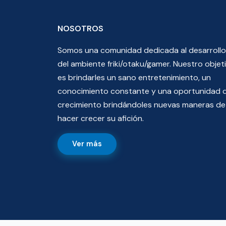
NOSOTROS
Somos una comunidad dedicada al desarrollo
del ambiente friki/otaku/gamer. Nuestro objet
es brindarles un sano entretenimiento, un
conocimiento constante y una oportunidad 
crecimiento brindándoles nuevas maneras de
hacer crecer su afición.
Ver más