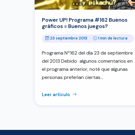
Power UP! Programa #162 Buenos
gráficos = Buenos juegos?
23 septiembre 2013
·
1 min de lectura
Programa Nº162 del día 23 de septiembre
del 2013 Debido algunos comentarios en
el programa anterior, noté que algunas
personas preferían ciertas…
Leer artículo