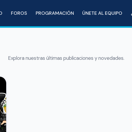
IO
FOROS
PROGRAMACIÓN
ÚNETE AL EQUIPO
Explora nuestras últimas publicaciones y novedades.