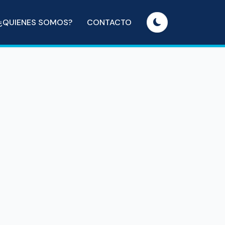
¿QUIENES SOMOS?
CONTACTO