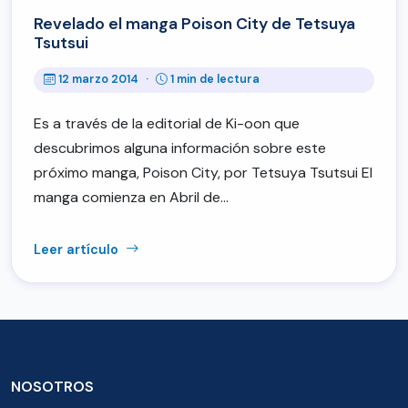
Revelado el manga Poison City de Tetsuya
Tsutsui
12 marzo 2014
·
1 min de lectura
Es a través de la editorial de Ki-oon que
descubrimos alguna información sobre este
próximo manga, Poison City, por Tetsuya Tsutsui El
manga comienza en Abril de…
Leer artículo
NOSOTROS