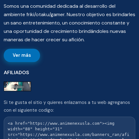
Somos una comunidad dedicada al desarrollo del
ambiente friki/otaku/gamer. Nuestro objetivo es brindarles
un sano entretenimiento, un conocimiento constante y
una oportunidad de crecimiento brindándoles nuevas
maneras de hacer crecer su afición.
Ver más
AFILIADOS
Si te gusta el sitio y quieres enlazarnos a tu web agreganos
con el siguiente codigo: