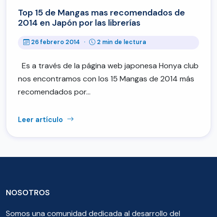
Top 15 de Mangas mas recomendados de
2014 en Japón por las librerías
26 febrero 2014
·
2 min de lectura
Es a través de la página web japonesa Honya club
nos encontramos con los 15 Mangas de 2014 más
recomendados por…
Leer artículo
NOSOTROS
Somos una comunidad dedicada al desarrollo del