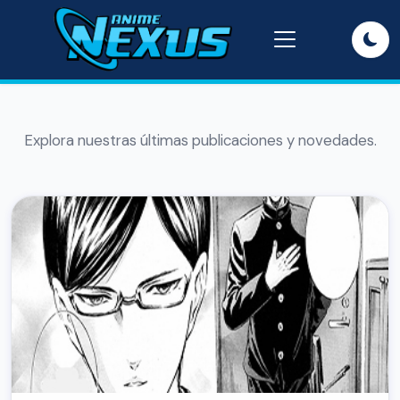
Explora nuestras últimas publicaciones y novedades.