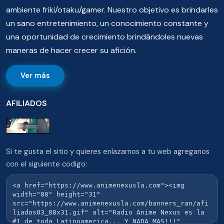
ambiente friki/otaku/gamer. Nuestro objetivo es brindarles
un sano entretenimiento, un conocimiento constante y
una oportunidad de crecimiento brindándoles nuevas
maneras de hacer crecer su afición.
Ver más
AFILIADOS
Si te gusta el sitio y quieres enlazarnos a tu web agreganos
con el siguiente codigo: