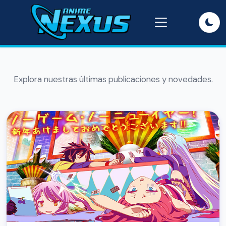
Explora nuestras últimas publicaciones y novedades.