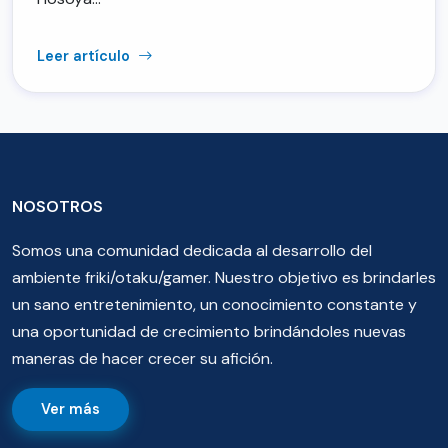
Leer artículo
NOSOTROS
Somos una comunidad dedicada al desarrollo del
ambiente friki/otaku/gamer. Nuestro objetivo es brindarles
un sano entretenimiento, un conocimiento constante y
una oportunidad de crecimiento brindándoles nuevas
maneras de hacer crecer su afición.
Ver más