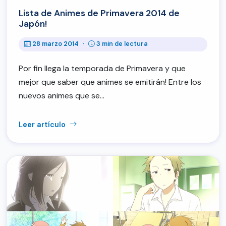
Lista de Animes de Primavera 2014 de
Japón!
28 marzo 2014
·
3 min de lectura
Por fin llega la temporada de Primavera y que
mejor que saber que animes se emitirán! Entre los
nuevos animes que se…
Leer artículo