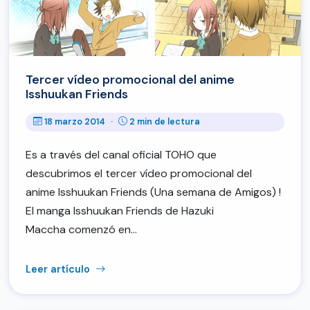
Tercer vídeo promocional del anime
Isshuukan Friends
18 marzo 2014
·
2 min de lectura
Es a través del canal oficial TOHO que
descubrimos el tercer vídeo promocional del
anime Isshuukan Friends (Una semana de Amigos) !
El manga Isshuukan Friends de Hazuki
Maccha comenzó en…
Leer artículo