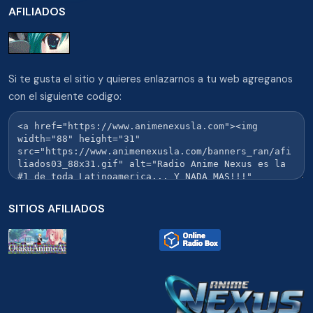
AFILIADOS
Si te gusta el sitio y quieres enlazarnos a tu web agreganos
con el siguiente codigo:
SITIOS AFILIADOS