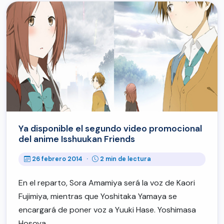
Ya disponible el segundo video promocional
del anime Isshuukan Friends
26 febrero 2014
·
2 min de lectura
En el reparto, Sora Amamiya será la voz de Kaori
Fujimiya, mientras que Yoshitaka Yamaya se
encargará de poner voz a Yuuki Hase. Yoshimasa
Hosoya…