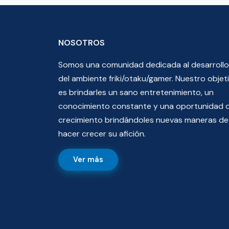
NOSOTROS
Somos una comunidad dedicada al desarrollo
del ambiente friki/otaku/gamer. Nuestro objet
es brindarles un sano entretenimiento, un
conocimiento constante y una oportunidad 
crecimiento brindándoles nuevas maneras de
hacer crecer su afición.
Ver más