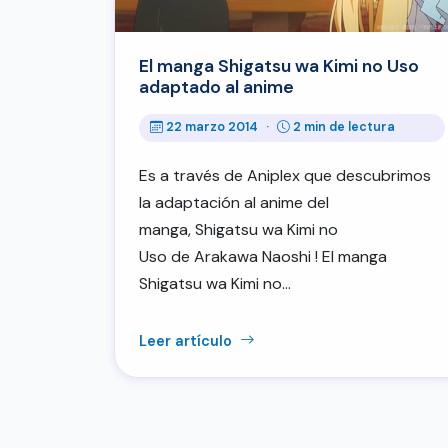
El manga Shigatsu wa Kimi no Uso
adaptado al anime
22 marzo 2014
·
2 min de lectura
Es a través de Aniplex que descubrimos
la adaptación al anime del
manga, Shigatsu wa Kimi no
Uso de Arakawa Naoshi ! El manga
Shigatsu wa Kimi no…
Leer artículo