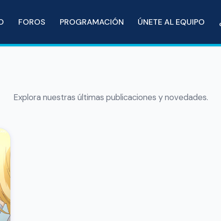
IO
FOROS
PROGRAMACIÓN
ÚNETE AL EQUIPO
Explora nuestras últimas publicaciones y novedades.