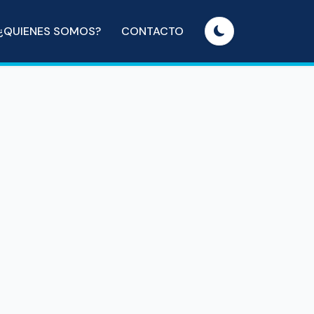
¿QUIENES SOMOS?
CONTACTO