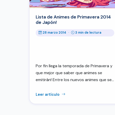
Lista de Animes de Primavera 2014
de Japón!
28 marzo 2014
·
3 min de lectura
Por fin llega la temporada de Primavera y
que mejor que saber que animes se
emitirán! Entre los nuevos animes que se…
Leer artículo