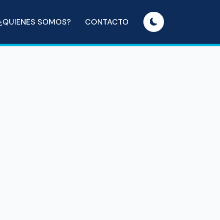
¿QUIENES SOMOS?
CONTACTO