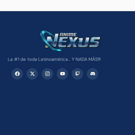
La #1 de toda Latinoamérica... Y NADA MÁS!!!