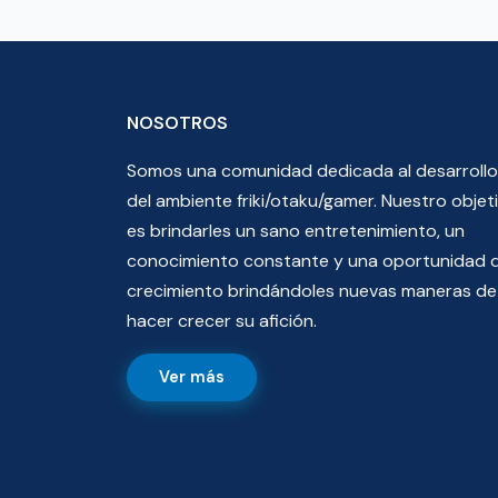
NOSOTROS
Somos una comunidad dedicada al desarrollo
del ambiente friki/otaku/gamer. Nuestro objet
es brindarles un sano entretenimiento, un
conocimiento constante y una oportunidad 
crecimiento brindándoles nuevas maneras de
hacer crecer su afición.
Ver más