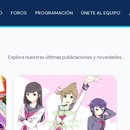
IO
FOROS
PROGRAMACIÓN
ÚNETE AL EQUIPO
Explora nuestras últimas publicaciones y novedades.