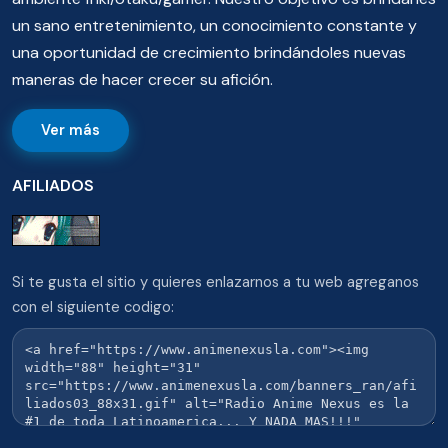
un sano entretenimiento, un conocimiento constante y
una oportunidad de crecimiento brindándoles nuevas
maneras de hacer crecer su afición.
Ver más
AFILIADOS
Si te gusta el sitio y quieres enlazarnos a tu web agreganos
con el siguiente codigo: