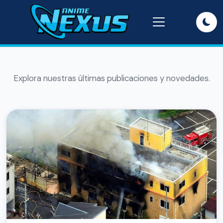
Explora nuestras últimas publicaciones y novedades.