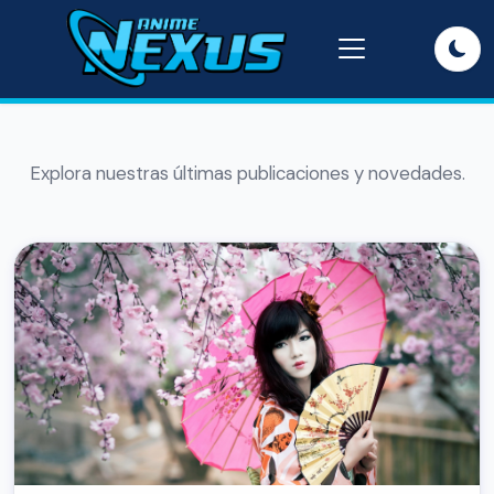
Explora nuestras últimas publicaciones y novedades.