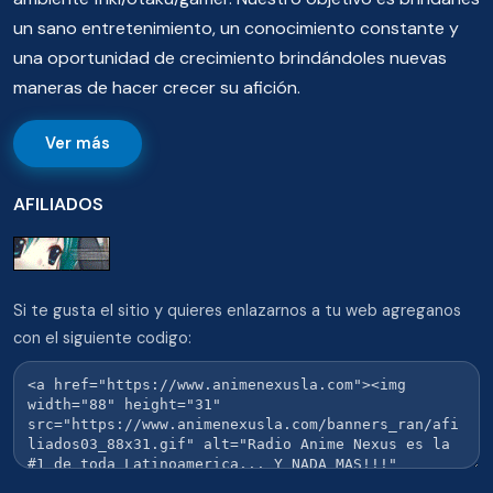
un sano entretenimiento, un conocimiento constante y
una oportunidad de crecimiento brindándoles nuevas
maneras de hacer crecer su afición.
Ver más
AFILIADOS
Si te gusta el sitio y quieres enlazarnos a tu web agreganos
con el siguiente codigo: