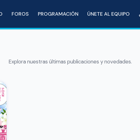
IO
FOROS
PROGRAMACIÓN
ÚNETE AL EQUIPO
Explora nuestras últimas publicaciones y novedades.