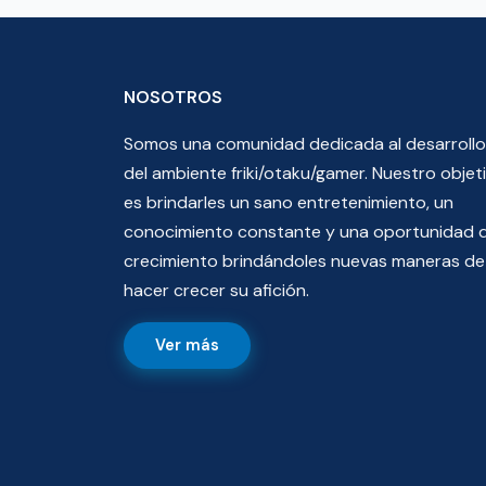
NOSOTROS
Somos una comunidad dedicada al desarrollo
del ambiente friki/otaku/gamer. Nuestro objet
es brindarles un sano entretenimiento, un
conocimiento constante y una oportunidad 
crecimiento brindándoles nuevas maneras de
hacer crecer su afición.
Ver más