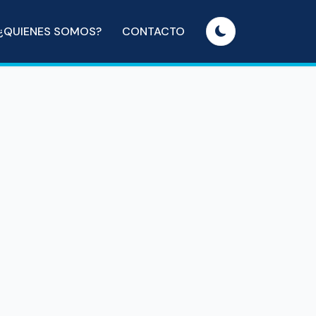
¿QUIENES SOMOS?
CONTACTO