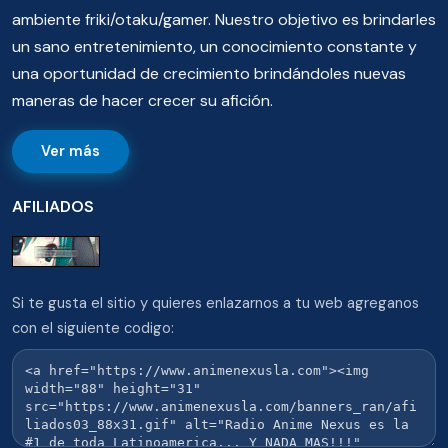
ambiente friki/otaku/gamer. Nuestro objetivo es brindarles
un sano entretenimiento, un conocimiento constante y
una oportunidad de crecimiento brindándoles nuevas
maneras de hacer crecer su afición.
Ver más
AFILIADOS
Si te gusta el sitio y quieres enlazarnos a tu web agreganos
con el siguiente codigo: