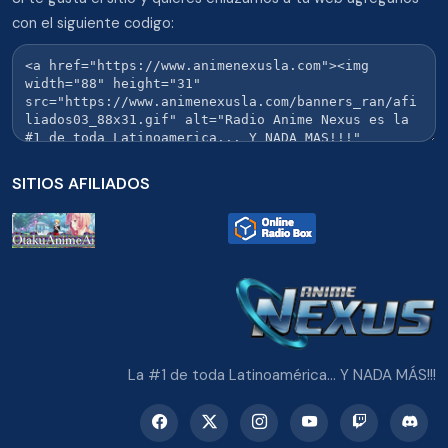
con el siguiente codigo:
SITIOS AFILIADOS
La #1 de toda Latinoamérica... Y NADA MÁS!!!