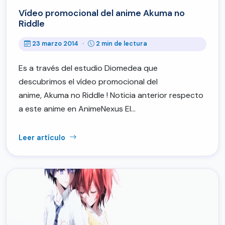
Vídeo promocional del anime Akuma no
Riddle
23 marzo 2014
·
2 min de lectura
Es a través del estudio Diomedea que
descubrimos el vídeo promocional del
anime, Akuma no Riddle ! Noticia anterior respecto
a este anime en AnimeNexus El…
Leer artículo