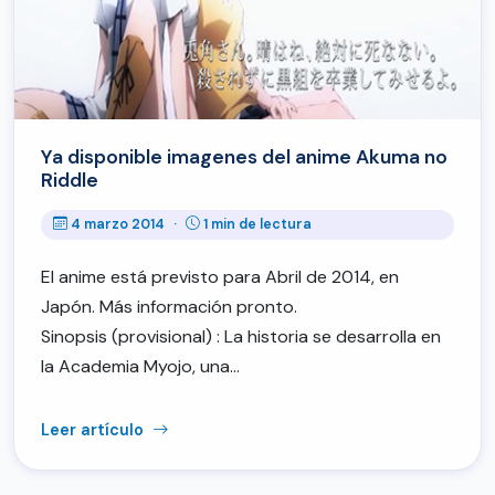
Ya disponible imagenes del anime Akuma no
Riddle
4 marzo 2014
·
1 min de lectura
El anime está previsto para Abril de 2014, en
Japón. Más información pronto.
Sinopsis (provisional) : La historia se desarrolla en
la Academia Myojo, una…
Leer artículo