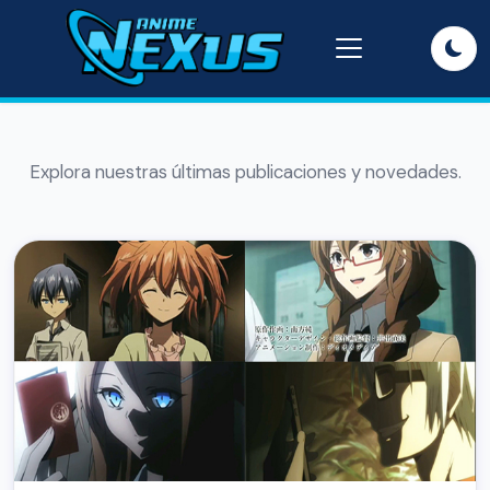
Explora nuestras últimas publicaciones y novedades.