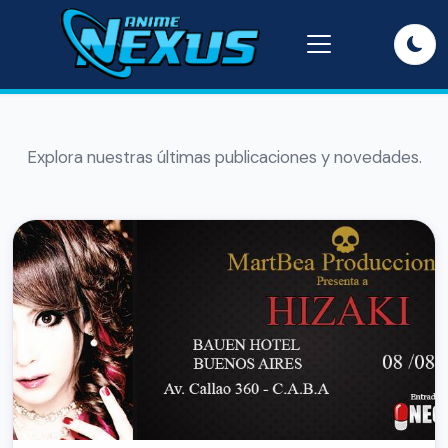
Explora nuestras últimas publicaciones y novedades.