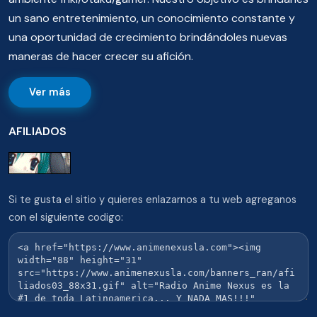
un sano entretenimiento, un conocimiento constante y
una oportunidad de crecimiento brindándoles nuevas
maneras de hacer crecer su afición.
Ver más
AFILIADOS
Si te gusta el sitio y quieres enlazarnos a tu web agreganos
con el siguiente codigo: