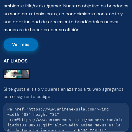
ambiente friki/otaku/gamer. Nuestro objetivo es brindarles
un sano entretenimiento, un conocimiento constante y
una oportunidad de crecimiento brindándoles nuevas
maneras de hacer crecer su afición.
Ver más
AFILIADOS
Si te gusta el sitio y quieres enlazarnos a tu web agreganos
con el siguiente codigo: