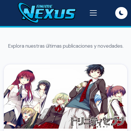
Explora nuestras últimas publicaciones y novedades.