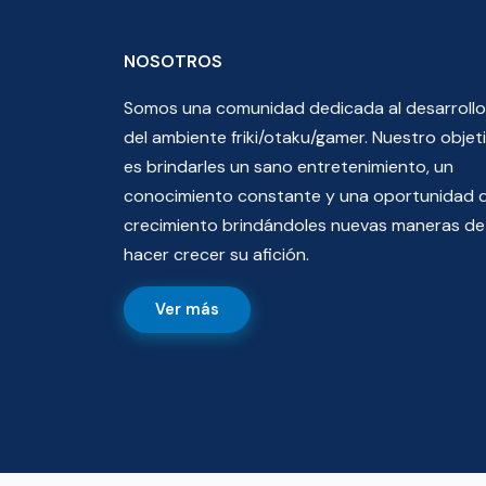
NOSOTROS
Somos una comunidad dedicada al desarrollo
del ambiente friki/otaku/gamer. Nuestro objet
es brindarles un sano entretenimiento, un
conocimiento constante y una oportunidad 
crecimiento brindándoles nuevas maneras de
hacer crecer su afición.
Ver más