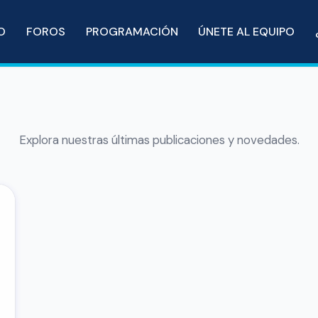
IO
FOROS
PROGRAMACIÓN
ÚNETE AL EQUIPO
Explora nuestras últimas publicaciones y novedades.