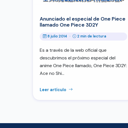
Anunciado el especial de One Piece
llamado One Piece 3D2Y
8 julio 2014
·
2 min de lectura
Es a través de la web oficial que
descubrimos el próximo especial del
anime One Piece llamado, One Piece 3D2Y:
Ace no Shi…
Leer artículo