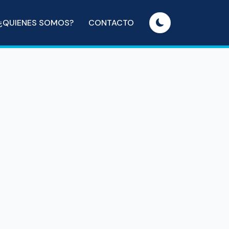
¿QUIENES SOMOS?
CONTACTO