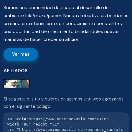
Somos una comunidad dedicada al desarrollo del
ambiente friki/otaku/gamer. Nuestro objetivo es brindarles
un sano entretenimiento, un conocimiento constante y
una oportunidad de crecimiento brindándoles nuevas
maneras de hacer crecer su afición.
Ver más
AFILIADOS
Si te gusta el sitio y quieres enlazarnos a tu web agreganos
con el siguiente codigo: