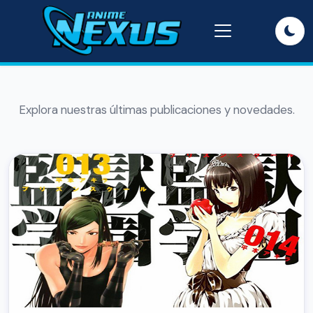
Explora nuestras últimas publicaciones y novedades.