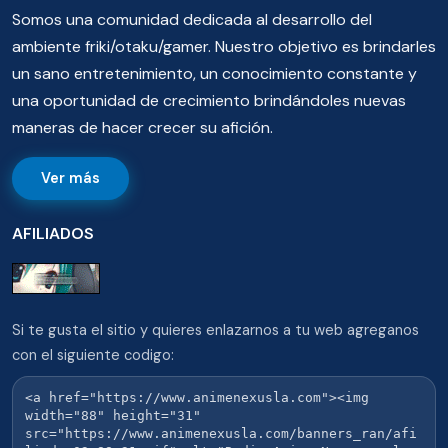
Somos una comunidad dedicada al desarrollo del
ambiente friki/otaku/gamer. Nuestro objetivo es brindarles
un sano entretenimiento, un conocimiento constante y
una oportunidad de crecimiento brindándoles nuevas
maneras de hacer crecer su afición.
Ver más
AFILIADOS
Si te gusta el sitio y quieres enlazarnos a tu web agreganos
con el siguiente codigo: