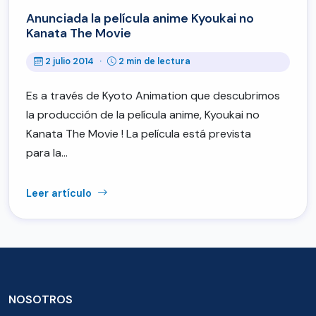
Anunciada la película anime Kyoukai no
Kanata The Movie
2 julio 2014
·
2 min de lectura
Es a través de Kyoto Animation que descubrimos
la producción de la película anime, Kyoukai no
Kanata The Movie ! La película está prevista
para la…
Leer artículo
NOSOTROS