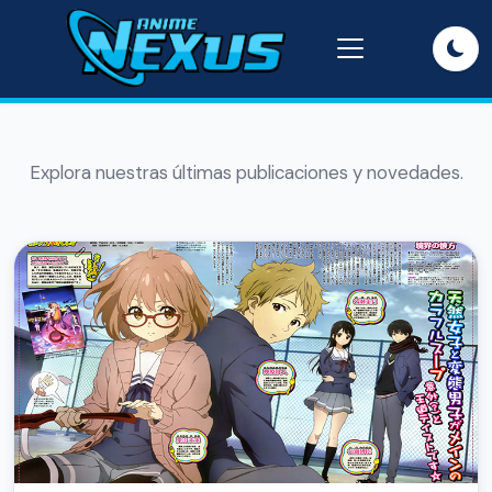
Explora nuestras últimas publicaciones y novedades.