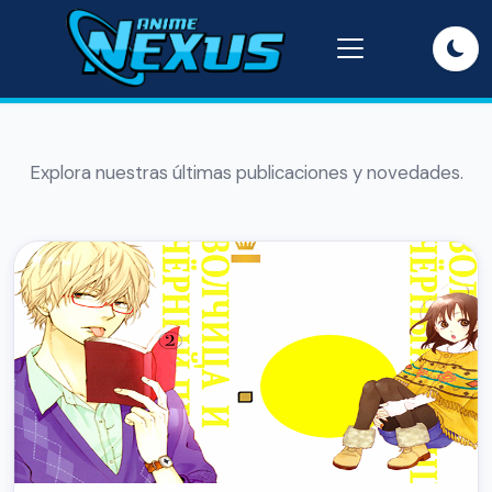
Explora nuestras últimas publicaciones y novedades.