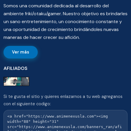
Somos una comunidad dedicada al desarrollo del
ambiente friki/otaku/gamer. Nuestro objetivo es brindarles
un sano entretenimiento, un conocimiento constante y
una oportunidad de crecimiento brindándoles nuevas
maneras de hacer crecer su afición.
Ver más
AFILIADOS
Si te gusta el sitio y quieres enlazarnos a tu web agreganos
con el siguiente codigo: