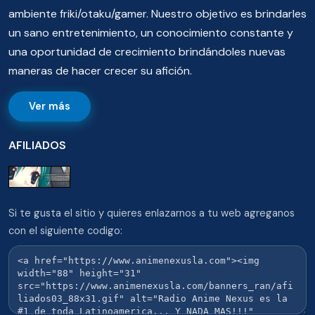
ambiente friki/otaku/gamer. Nuestro objetivo es brindarles
un sano entretenimiento, un conocimiento constante y
una oportunidad de crecimiento brindándoles nuevas
maneras de hacer crecer su afición.
Ver más
AFILIADOS
Si te gusta el sitio y quieres enlazarnos a tu web agreganos
con el siguiente codigo: