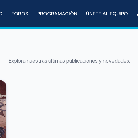
IO
FOROS
PROGRAMACIÓN
ÚNETE AL EQUIPO
Explora nuestras últimas publicaciones y novedades.