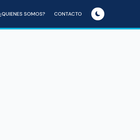
¿QUIENES SOMOS?
CONTACTO