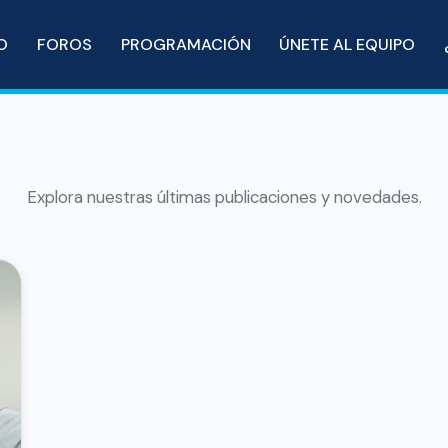
IO
FOROS
PROGRAMACIÓN
ÚNETE AL EQUIPO
Explora nuestras últimas publicaciones y novedades.