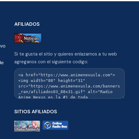
AFILIADOS
ivo
Si te gusta el sitio y quieres enlazarnos a tu web
agreganos con el siguiente codigo:
de
SITIOS AFILIADOS