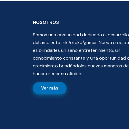
NOSOTROS
Somos una comunidad dedicada al desarrollo
del ambiente friki/otaku/gamer. Nuestro objet
es brindarles un sano entretenimiento, un
conocimiento constante y una oportunidad 
crecimiento brindándoles nuevas maneras de
hacer crecer su afición.
Ver más