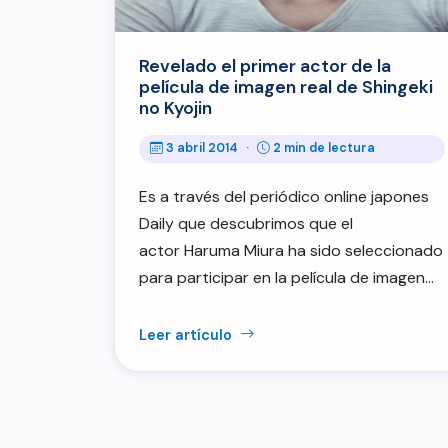
Revelado el primer actor de la
película de imagen real de Shingeki
no Kyojin
3 abril 2014
·
2 min de lectura
Es a través del periódico online japones
Daily que descubrimos que el
actor Haruma Miura ha sido seleccionado
para participar en la película de imagen…
Leer artículo