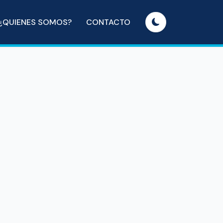
¿QUIENES SOMOS?
CONTACTO