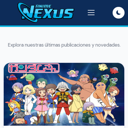
Explora nuestras últimas publicaciones y novedades.