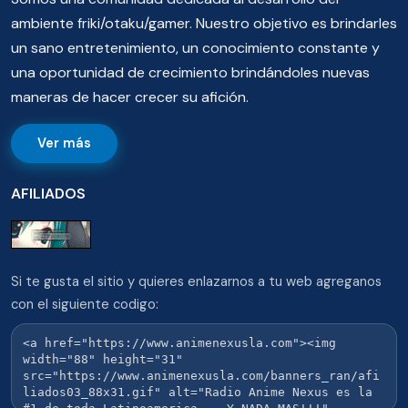
ambiente friki/otaku/gamer. Nuestro objetivo es brindarles
un sano entretenimiento, un conocimiento constante y
una oportunidad de crecimiento brindándoles nuevas
maneras de hacer crecer su afición.
Ver más
AFILIADOS
Si te gusta el sitio y quieres enlazarnos a tu web agreganos
con el siguiente codigo: