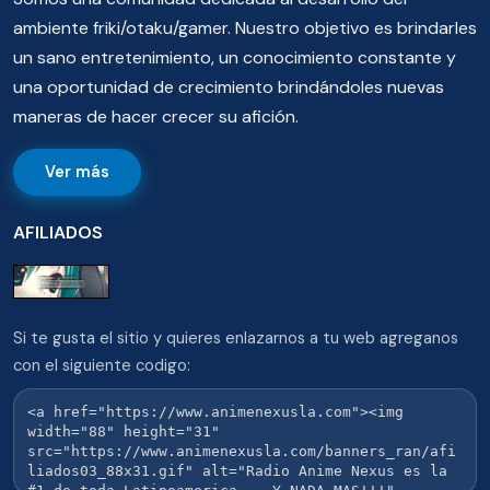
ambiente friki/otaku/gamer. Nuestro objetivo es brindarles
un sano entretenimiento, un conocimiento constante y
una oportunidad de crecimiento brindándoles nuevas
maneras de hacer crecer su afición.
Ver más
AFILIADOS
Si te gusta el sitio y quieres enlazarnos a tu web agreganos
con el siguiente codigo: