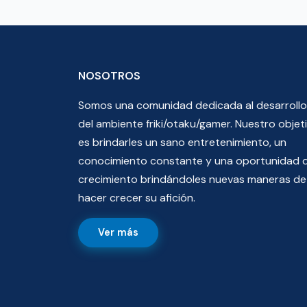
NOSOTROS
Somos una comunidad dedicada al desarrollo
del ambiente friki/otaku/gamer. Nuestro objet
es brindarles un sano entretenimiento, un
conocimiento constante y una oportunidad 
crecimiento brindándoles nuevas maneras de
hacer crecer su afición.
Ver más