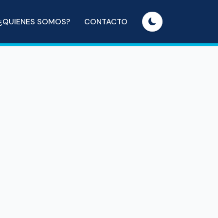
¿QUIENES SOMOS?
CONTACTO