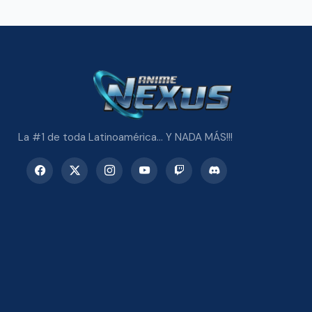
La #1 de toda Latinoamérica... Y NADA MÁS!!!