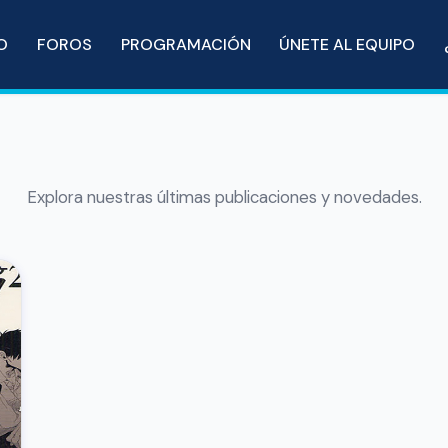
IO
FOROS
PROGRAMACIÓN
ÚNETE AL EQUIPO
Explora nuestras últimas publicaciones y novedades.