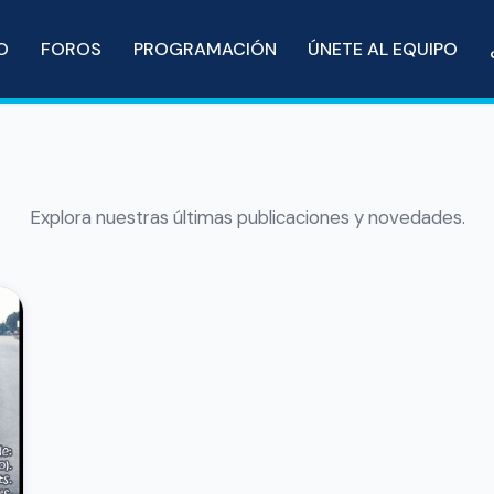
IO
FOROS
PROGRAMACIÓN
ÚNETE AL EQUIPO
Explora nuestras últimas publicaciones y novedades.