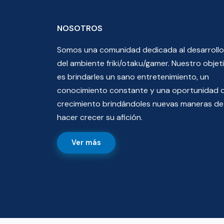
NOSOTROS
Somos una comunidad dedicada al desarrollo
del ambiente friki/otaku/gamer. Nuestro objet
es brindarles un sano entretenimiento, un
conocimiento constante y una oportunidad 
crecimiento brindándoles nuevas maneras de
hacer crecer su afición.
Ver más