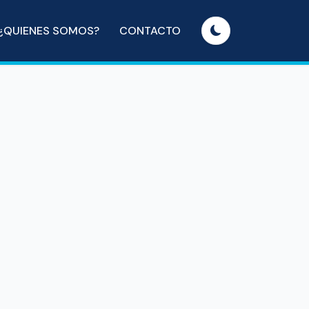
¿QUIENES SOMOS?
CONTACTO