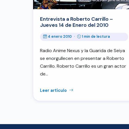
Entrevista a Roberto Carrillo –
Jueves 14 de Enero del 2010
4 enero 2010
·
1 min de lectura
Radio Anime Nexus y la Guarida de Seiya
se enorgullecen en presentar a Roberto
Carrillo. Roberto Carrillo es un gran actor
de…
Leer artículo