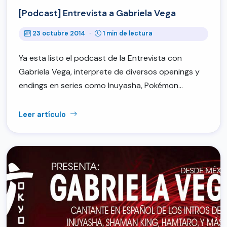
[Podcast] Entrevista a Gabriela Vega
23 octubre 2014
·
1 min de lectura
Ya esta listo el podcast de la Entrevista con
Gabriela Vega, interprete de diversos openings y
endings en series como Inuyasha, Pokémon…
Leer artículo