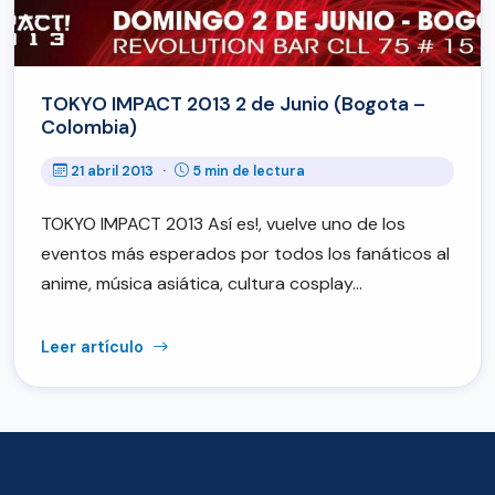
TOKYO IMPACT 2013 2 de Junio (Bogota –
Colombia)
21 abril 2013
·
5 min de lectura
TOKYO IMPACT 2013 Así es!, vuelve uno de los
eventos más esperados por todos los fanáticos al
anime, música asiática, cultura cosplay…
Leer artículo