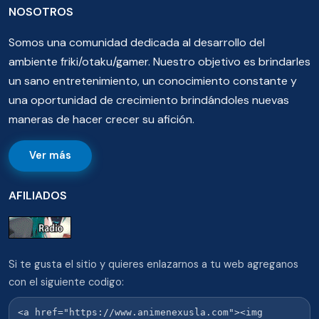
NOSOTROS
Somos una comunidad dedicada al desarrollo del
ambiente friki/otaku/gamer. Nuestro objetivo es brindarles
un sano entretenimiento, un conocimiento constante y
una oportunidad de crecimiento brindándoles nuevas
maneras de hacer crecer su afición.
Ver más
AFILIADOS
Si te gusta el sitio y quieres enlazarnos a tu web agreganos
con el siguiente codigo: