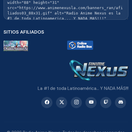
SITIOS AFILIADOS
La #1 de toda Latinoamérica... Y NADA MÁS!!!