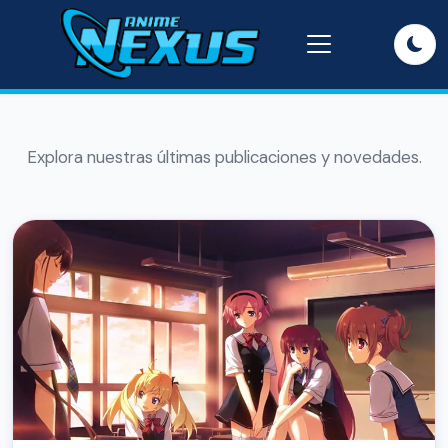
Explora nuestras últimas publicaciones y novedades.