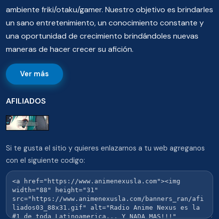
ambiente friki/otaku/gamer. Nuestro objetivo es brindarles
un sano entretenimiento, un conocimiento constante y
una oportunidad de crecimiento brindándoles nuevas
maneras de hacer crecer su afición.
Ver más
AFILIADOS
Si te gusta el sitio y quieres enlazarnos a tu web agreganos
con el siguiente codigo: