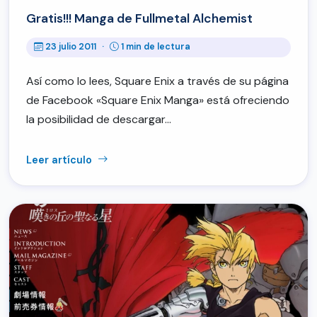
Gratis!!! Manga de Fullmetal Alchemist
23 julio 2011
·
1 min de lectura
Así como lo lees, Square Enix a través de su página
de Facebook «Square Enix Manga» está ofreciendo
la posibilidad de descargar…
Leer artículo