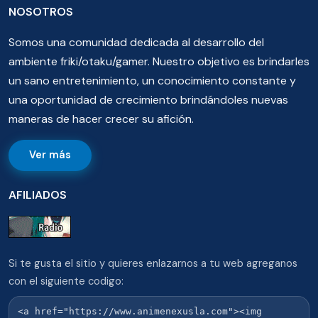
NOSOTROS
Somos una comunidad dedicada al desarrollo del
ambiente friki/otaku/gamer. Nuestro objetivo es brindarles
un sano entretenimiento, un conocimiento constante y
una oportunidad de crecimiento brindándoles nuevas
maneras de hacer crecer su afición.
Ver más
AFILIADOS
Si te gusta el sitio y quieres enlazarnos a tu web agreganos
con el siguiente codigo: