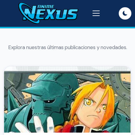
Explora nuestras últimas publicaciones y novedades.