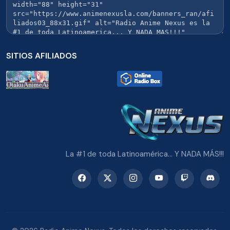
SITIOS AFILIADOS
La #1 de toda Latinoamérica... Y NADA MÁS!!!