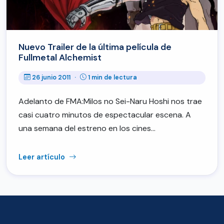
Nuevo Trailer de la última película de
Fullmetal Alchemist
26 junio 2011
·
1 min de lectura
Adelanto de FMA:Milos no Sei-Naru Hoshi nos trae
casi cuatro minutos de espectacular escena. A
una semana del estreno en los cines…
Leer artículo