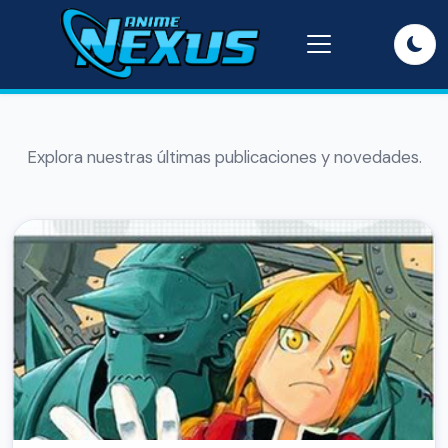
Explora nuestras últimas publicaciones y novedades.