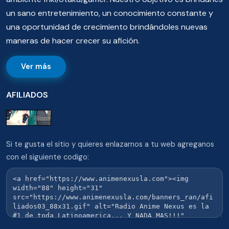
un sano entretenimiento, un conocimiento constante y
una oportunidad de crecimiento brindándoles nuevas
maneras de hacer crecer su afición.
Ver más
AFILIADOS
Si te gusta el sitio y quieres enlazarnos a tu web agreganos
con el siguiente codigo: