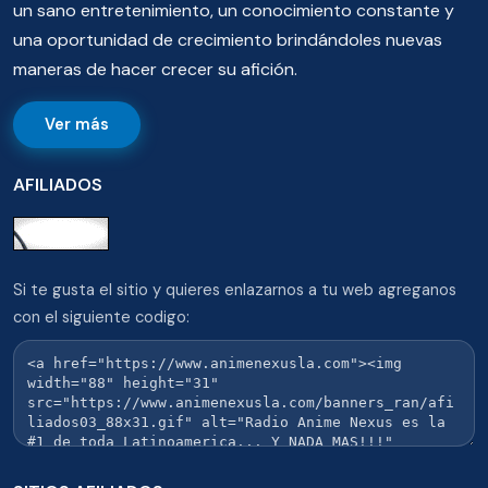
un sano entretenimiento, un conocimiento constante y
una oportunidad de crecimiento brindándoles nuevas
maneras de hacer crecer su afición.
Ver más
AFILIADOS
Si te gusta el sitio y quieres enlazarnos a tu web agreganos
con el siguiente codigo: