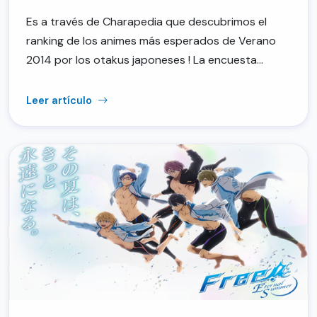
Es a través de Charapedia que descubrimos el
ranking de los animes más esperados de Verano
2014 por los otakus japoneses ! La encuesta…
Leer artículo