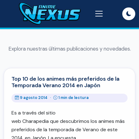
Explora nuestras últimas publicaciones y novedades.
Top 10 de los animes más preferidos de la
Temporada Verano 2014 en Japón
9 agosto 2014
·
1 min de lectura
Es a través del sitio
web Charapedia que descubrimos los animes más
preferidos de la temporada de Verano de este
2014, en Japón. La encuesta…