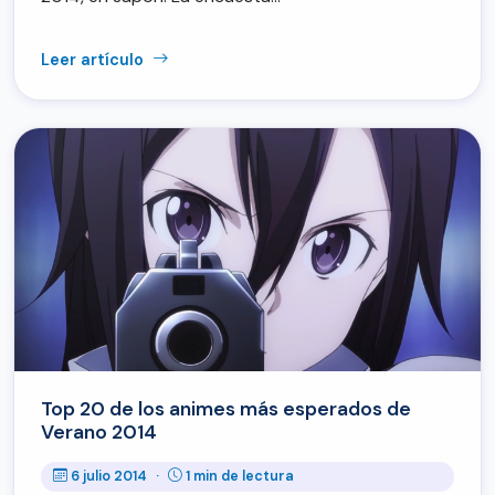
Leer artículo
Top 20 de los animes más esperados de
Verano 2014
6 julio 2014
·
1 min de lectura