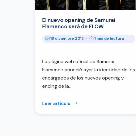
El nuevo opening de Samurai
Flamenco será de FLOW
18 diciembre 2013
·
1 min de lectura
La página web oficial de Samurai
Flamenco anunció ayer la identidad de los
encargados de los nuevos opening y
ending de la…
Leer artículo