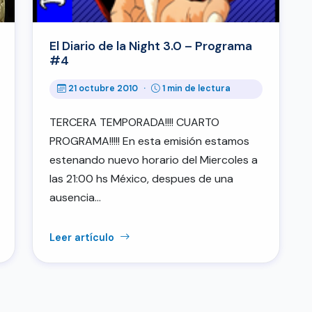
El Diario de la Night 3.0 – Programa
#4
21 octubre 2010
·
1 min de lectura
TERCERA TEMPORADA!!!! CUARTO
PROGRAMA!!!!! En esta emisión estamos
estenando nuevo horario del Miercoles a
las 21:00 hs México, despues de una
ausencia…
Leer artículo