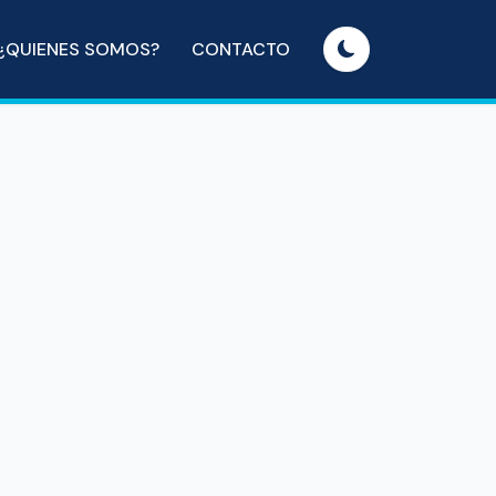
¿QUIENES SOMOS?
CONTACTO