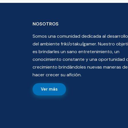
NOSOTROS
Somos una comunidad dedicada al desarrollo
del ambiente friki/otaku/gamer. Nuestro objet
es brindarles un sano entretenimiento, un
conocimiento constante y una oportunidad 
crecimiento brindándoles nuevas maneras de
hacer crecer su afición.
Ver más