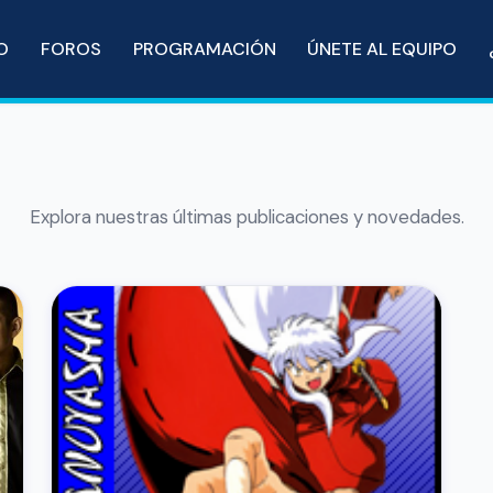
IO
FOROS
PROGRAMACIÓN
ÚNETE AL EQUIPO
Explora nuestras últimas publicaciones y novedades.