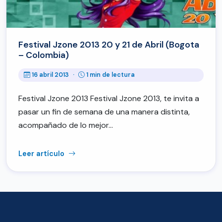
Festival Jzone 2013 20 y 21 de Abril (Bogota
– Colombia)
16 abril 2013
·
1 min de lectura
Festival Jzone 2013 Festival Jzone 2013, te invita a
pasar un fin de semana de una manera distinta,
acompañado de lo mejor…
Leer artículo