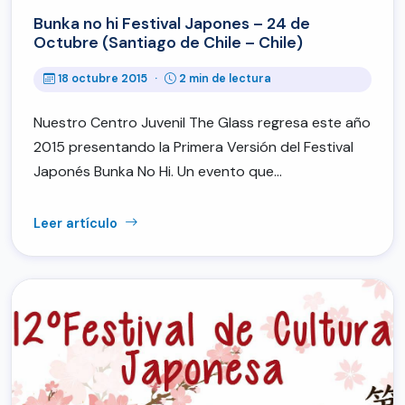
Bunka no hi Festival Japones – 24 de
Octubre (Santiago de Chile – Chile)
18 octubre 2015
·
2 min de lectura
Nuestro Centro Juvenil The Glass regresa este año
2015 presentando la Primera Versión del Festival
Japonés Bunka No Hi. Un evento que…
Leer artículo