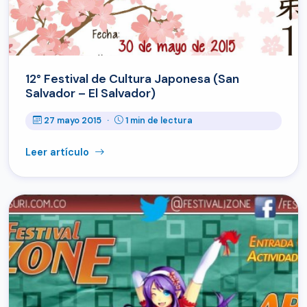
12° Festival de Cultura Japonesa (San
Salvador – El Salvador)
27 mayo 2015
·
1 min de lectura
Leer artículo