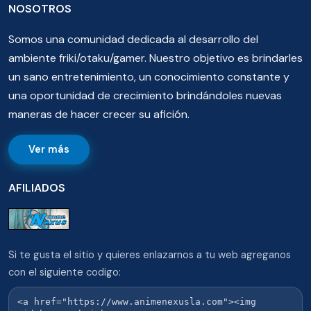
NOSOTROS
Somos una comunidad dedicada al desarrollo del
ambiente friki/otaku/gamer. Nuestro objetivo es brindarles
un sano entretenimiento, un conocimiento constante y
una oportunidad de crecimiento brindándoles nuevas
maneras de hacer crecer su afición.
Ver más
AFILIADOS
Si te gusta el sitio y quieres enlazarnos a tu web agreganos
con el siguiente codigo: