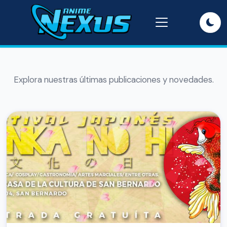
Explora nuestras últimas publicaciones y novedades.