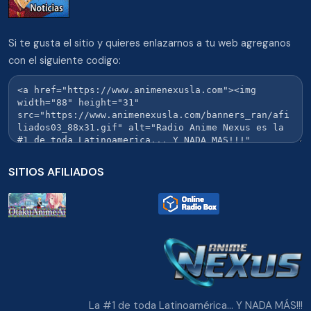
Si te gusta el sitio y quieres enlazarnos a tu web agreganos
con el siguiente codigo:
SITIOS AFILIADOS
La #1 de toda Latinoamérica... Y NADA MÁS!!!