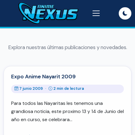
Explora nuestras últimas publicaciones y novedades.
Expo Anime Nayarit 2009
7 junio 2009
·
2 min de lectura
Para todos las Nayaritas les tenemos una
grandiosa noticia, este proximo 13 y 14 de Junio del
año en curso, se celebrara…