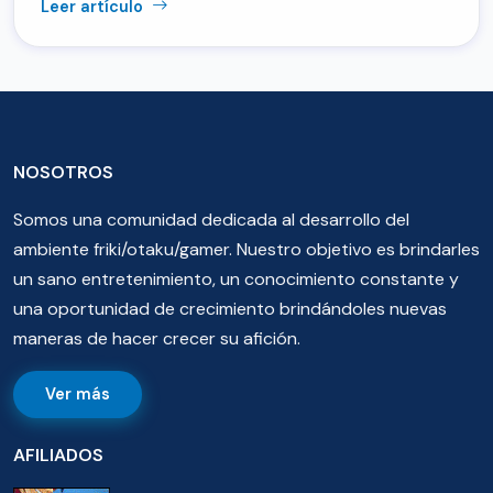
Leer artículo
NOSOTROS
Somos una comunidad dedicada al desarrollo del
ambiente friki/otaku/gamer. Nuestro objetivo es brindarles
un sano entretenimiento, un conocimiento constante y
una oportunidad de crecimiento brindándoles nuevas
maneras de hacer crecer su afición.
Ver más
AFILIADOS