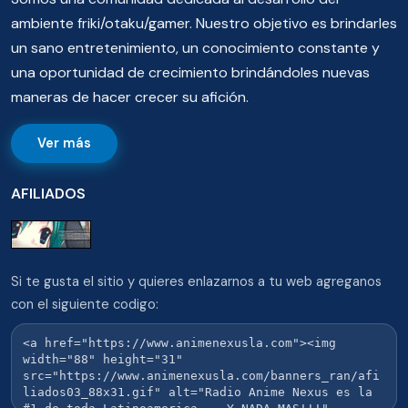
ambiente friki/otaku/gamer. Nuestro objetivo es brindarles
un sano entretenimiento, un conocimiento constante y
una oportunidad de crecimiento brindándoles nuevas
maneras de hacer crecer su afición.
Ver más
AFILIADOS
Si te gusta el sitio y quieres enlazarnos a tu web agreganos
con el siguiente codigo: