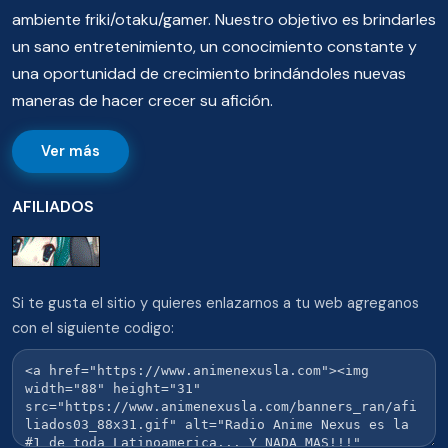
ambiente friki/otaku/gamer. Nuestro objetivo es brindarles
un sano entretenimiento, un conocimiento constante y
una oportunidad de crecimiento brindándoles nuevas
maneras de hacer crecer su afición.
Ver más
AFILIADOS
Si te gusta el sitio y quieres enlazarnos a tu web agreganos
con el siguiente codigo: