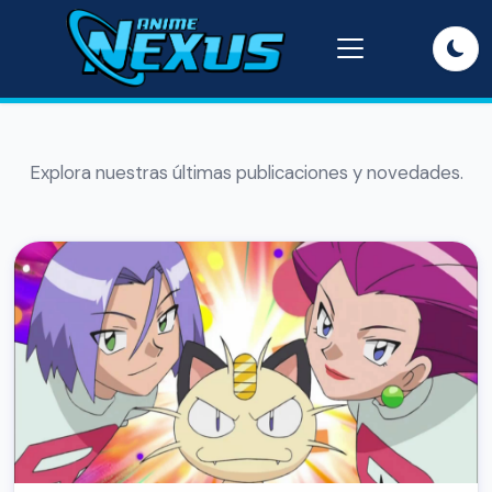
Explora nuestras últimas publicaciones y novedades.