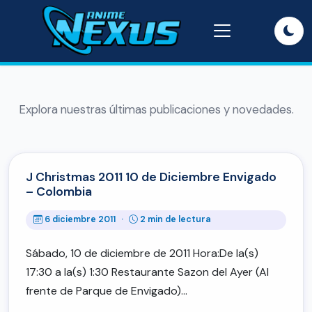
Explora nuestras últimas publicaciones y novedades.
J Christmas 2011 10 de Diciembre Envigado
– Colombia
6 diciembre 2011
·
2 min de lectura
Sábado, 10 de diciembre de 2011 Hora:De la(s)
17:30 a la(s) 1:30 Restaurante Sazon del Ayer (Al
frente de Parque de Envigado)…