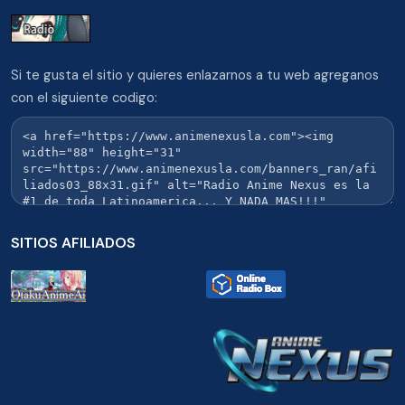
Si te gusta el sitio y quieres enlazarnos a tu web agreganos
con el siguiente codigo:
SITIOS AFILIADOS