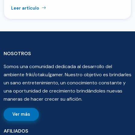
Leer artículo
NOSOTROS
Somos una comunidad dedicada al desarrollo del
ambiente friki/otaku/gamer. Nuestro objetivo es brindarles
un sano entretenimiento, un conocimiento constante y
una oportunidad de crecimiento brindándoles nuevas
maneras de hacer crecer su afición.
Ver más
AFILIADOS