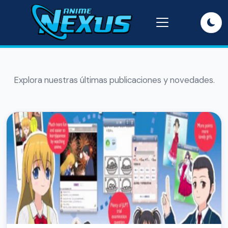
Explora nuestras últimas publicaciones y novedades.