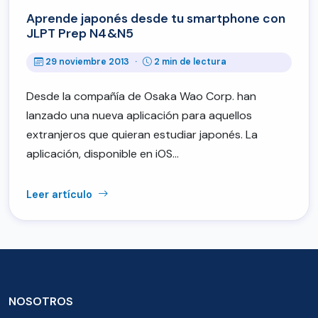
Aprende japonés desde tu smartphone con
JLPT Prep N4&N5
29 noviembre 2013
·
2 min de lectura
Desde la compañía de Osaka Wao Corp. han
lanzado una nueva aplicación para aquellos
extranjeros que quieran estudiar japonés. La
aplicación, disponible en iOS…
Leer artículo
NOSOTROS