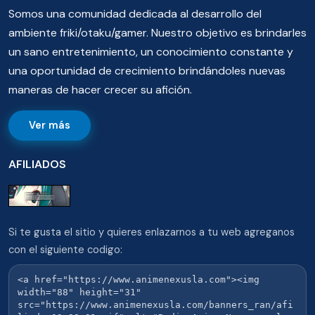
Somos una comunidad dedicada al desarrollo del
ambiente friki/otaku/gamer. Nuestro objetivo es brindarles
un sano entretenimiento, un conocimiento constante y
una oportunidad de crecimiento brindándoles nuevas
maneras de hacer crecer su afición.
Ver más
AFILIADOS
Si te gusta el sitio y quieres enlazarnos a tu web agreganos
con el siguiente codigo: